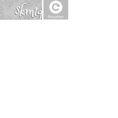
Actualiser