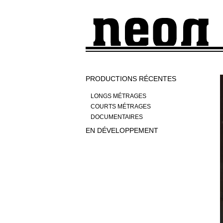
PRODUCTIONS RÉCENTES
LONGS MÉTRAGES
COURTS MÉTRAGES
DOCUMENTAIRES
EN DÉVELOPPEMENT