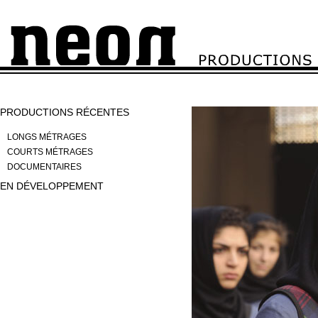
PRODUCTIONS RÉCENTES
LONGS MÉTRAGES
COURTS MÉTRAGES
DOCUMENTAIRES
EN DÉVELOPPEMENT