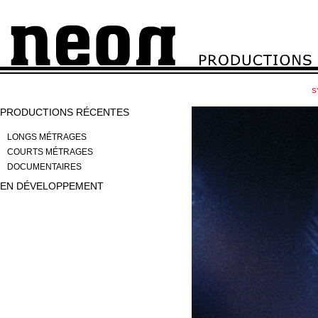
S
PRODUCTIONS RÉCENTES
LONGS MÉTRAGES
COURTS MÉTRAGES
DOCUMENTAIRES
EN DÉVELOPPEMENT